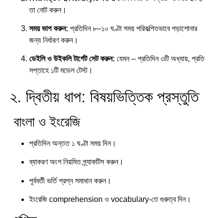
তা নোট করুন।
সময় ভাগ করুন:
প্রতিদিন ৮–১০ ঘণ্টা সময় পরিকল্পিতভাবে পড়াশোনার
জন্য নির্ধারণ করুন।
ডেইলি ও উইকলি টার্গেট সেট করুন:
যেমন – প্রতিদিন ৩টি অধ্যায়, প্রতি
সপ্তাহে ১টি মডেল টেস্ট।
২. দ্বিতীয় ধাপ: বিষয়ভিত্তিক প্রস্তুতি
বাংলা ও ইংরেজি
প্রতিদিন অন্তত ১ ঘণ্টা সময় দিন।
ব্যাকরণ অংশ নিয়মিত প্র্যাকটিস করুন।
পূর্ববর্তী ভর্তি প্রশ্ন সমাধান করুন।
ইংরেজি comprehension ও vocabulary-তে গুরুত্ব দিন।