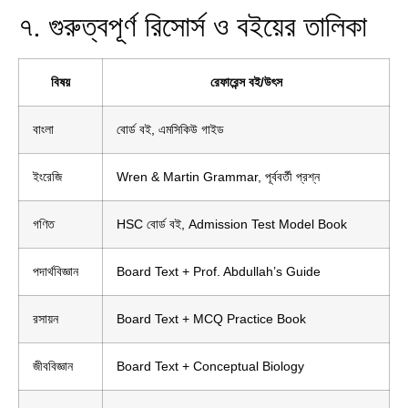
৭. গুরুত্বপূর্ণ রিসোর্স ও বইয়ের তালিকা
বিষয়
রেফারেন্স বই/উৎস
বাংলা
বোর্ড বই, এমসিকিউ গাইড
ইংরেজি
Wren & Martin Grammar, পূর্ববর্তী প্রশ্ন
গণিত
HSC বোর্ড বই, Admission Test Model Book
পদার্থবিজ্ঞান
Board Text + Prof. Abdullah’s Guide
রসায়ন
Board Text + MCQ Practice Book
জীববিজ্ঞান
Board Text + Conceptual Biology