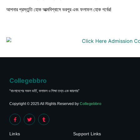
আপনার প্রস্তুতি হোক আত্মবিশ্বাসে ভরপুর এবং ফলাফল হোক গর্বের!
Collegebbro
“বাংলাদেশের সকল ভর্তি, ফলাফল ও শিক্ষা তথ্য এক জায়গায়”
Copyright © 2025 All Rights Reserved by
Collegebbro
Links
Support Links