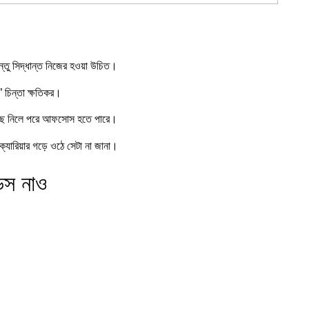
ন্তু সিদ্ধান্ত নিজের হওয়া উচিত।
 চিন্তা ক্ষতিকর।
 বেছে নিলে পরে আফসোস হতে পারে।
ক্যারিয়ার গড়ে ওঠে সেটা না জানা।
ন্স নাও