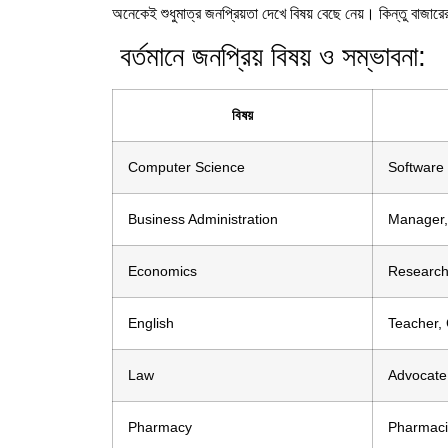
অনেকেই শুধুমাত্র জনপ্রিয়তা দেখে বিষয় বেছে নেয়। কিন্তু বাজারের
বর্তমানে জনপ্রিয় বিষয় ও সম্ভাবনা:
বিষয়
Computer Science
Software 
Business Administration
Manager,
Economics
Research
English
Teacher,
Law
Advocate,
Pharmacy
Pharmacis