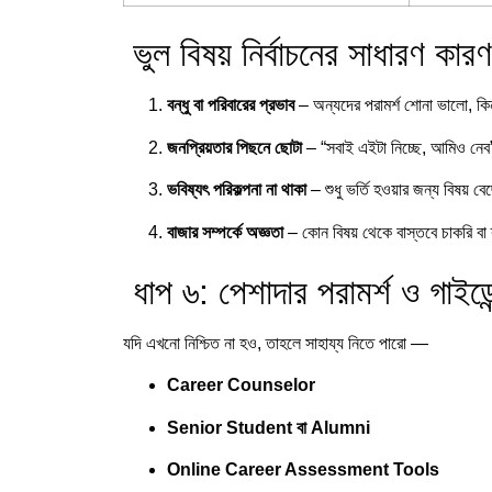
ভুল বিষয় নির্বাচনের সাধারণ কারণ
বন্ধু বা পরিবারের প্রভাব
– অন্যদের পরামর্শ শোনা ভালো, কি
জনপ্রিয়তার পিছনে ছোটা
– “সবাই এইটা নিচ্ছে, আমিও নেব”
ভবিষ্যৎ পরিকল্পনা না থাকা
– শুধু ভর্তি হওয়ার জন্য বিষয়
বাজার সম্পর্কে অজ্ঞতা
– কোন বিষয় থেকে বাস্তবে চাকরি বা 
ধাপ ৬: পেশাদার পরামর্শ ও গাইডে
যদি এখনো নিশ্চিত না হও, তাহলে সাহায্য নিতে পারো —
Career Counselor
Senior Student বা Alumni
Online Career Assessment Tools