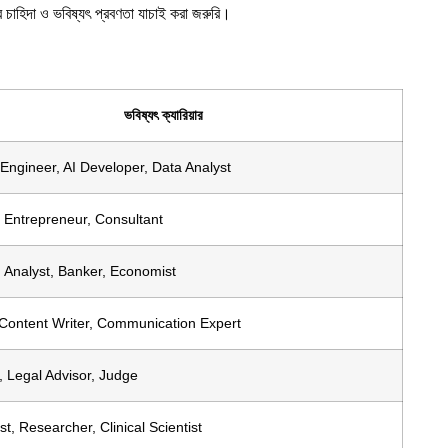
 চাহিদা ও ভবিষ্যৎ প্রবণতা যাচাই করা জরুরি।
ভবিষ্যৎ ক্যারিয়ার
Engineer, AI Developer, Data Analyst
 Entrepreneur, Consultant
 Analyst, Banker, Economist
 Content Writer, Communication Expert
 Legal Advisor, Judge
t, Researcher, Clinical Scientist