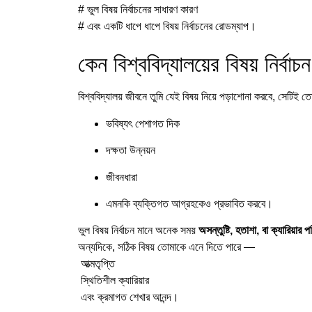
# ভুল বিষয় নির্বাচনের সাধারণ কারণ
# এবং একটি ধাপে ধাপে বিষয় নির্বাচনের রোডম্যাপ।
কেন বিশ্ববিদ্যালয়ের বিষয় নির্বাচন গ
বিশ্ববিদ্যালয় জীবনে তুমি যেই বিষয় নিয়ে পড়াশোনা করবে, সেটিই ত
ভবিষ্যৎ পেশাগত দিক
দক্ষতা উন্নয়ন
জীবনধারা
এমনকি ব্যক্তিগত আগ্রহকেও প্রভাবিত করবে।
ভুল বিষয় নির্বাচন মানে অনেক সময়
অসন্তুষ্টি, হতাশা, বা ক্যারিয়ার 
অন্যদিকে, সঠিক বিষয় তোমাকে এনে দিতে পারে —
আত্মতৃপ্তি
স্থিতিশীল ক্যারিয়ার
এবং ক্রমাগত শেখার আনন্দ।