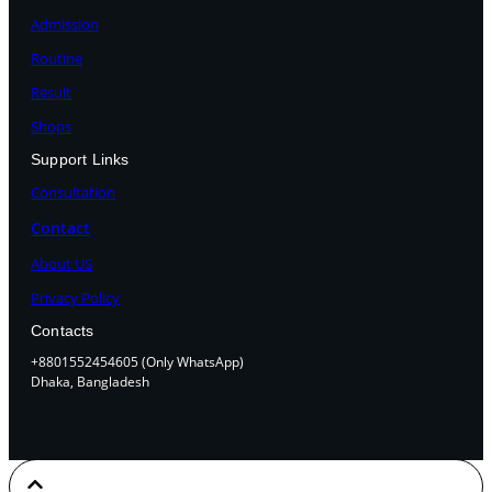
Admission
Routine
Result
Shops
Support Links
Consultation
Contact
About US
Privacy Policy
Contacts
+8801552454605 (Only WhatsApp)
Dhaka, Bangladesh