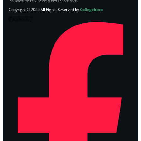
“বাংলাদেশের সকল ভর্তি, ফলাফল ও শিক্ষা তথ্য এক জায়গায়”
Copyright © 2025 All Rights Reserved by
Collegebbro
Facebook-f