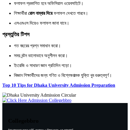
ফলাফল প্রকাশিত হবে অফিসিয়াল ওয়েবসাইটে।
শিক্ষার্থীরা
রোল নাম্বার দিয়ে
ফলাফল দেখতে পারবে।
এসএমএস দিয়েও ফলাফল জানা যাবে।
প্রস্তুতির টিপস
গত বছরের প্রশ্ন সমাধান করো।
সময় বন্টন ভালোভাবে অনুশীলন করো।
ইংরেজি ও সাধারণ জ্ঞান প্রতিদিন পড়ো।
বিজ্ঞান শিক্ষার্থীদের জন্য গণিত ও বিশ্লেষণাত্মক যুক্তি খুব গুরুত্বপূর্ণ।
Top 10 Tips for Dhaka University Admission Preparation
Collegebbro