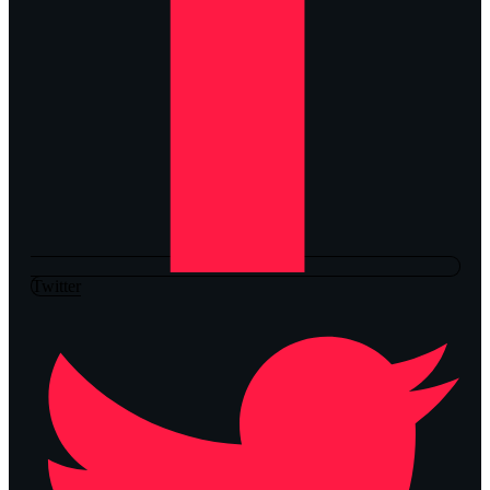
Twitter