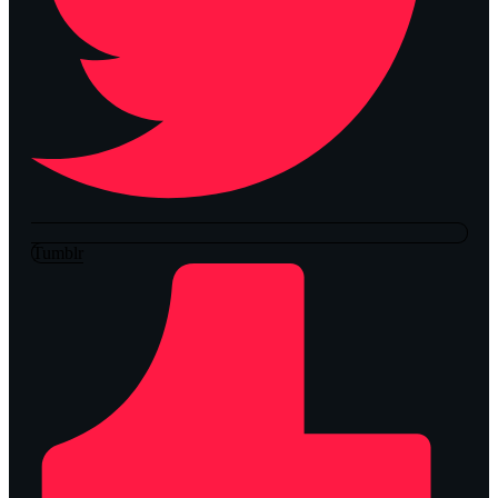
Tumblr