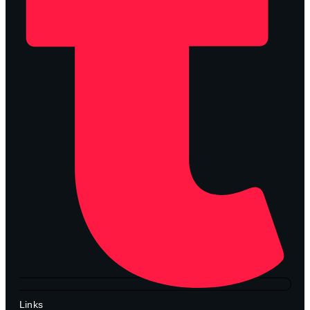
Links