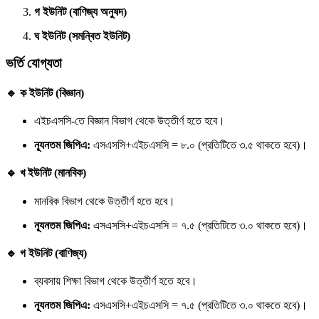
গ ইউনিট (বাণিজ্য অনুষদ)
ঘ ইউনিট (সমন্বিত ইউনিট)
ভর্তি যোগ্যতা
🔹 ক ইউনিট (বিজ্ঞান)
এইচএসসি-তে বিজ্ঞান বিভাগ থেকে উত্তীর্ণ হতে হবে।
ন্যূনতম জিপিএ:
এসএসসি+এইচএসসি = ৮.০ (প্রতিটিতে ৩.৫ থাকতে হবে)।
🔹 খ ইউনিট (মানবিক)
মানবিক বিভাগ থেকে উত্তীর্ণ হতে হবে।
ন্যূনতম জিপিএ:
এসএসসি+এইচএসসি = ৭.৫ (প্রতিটিতে ৩.০ থাকতে হবে)।
🔹 গ ইউনিট (বাণিজ্য)
ব্যবসায় শিক্ষা বিভাগ থেকে উত্তীর্ণ হতে হবে।
ন্যূনতম জিপিএ:
এসএসসি+এইচএসসি = ৭.৫ (প্রতিটিতে ৩.০ থাকতে হবে)।